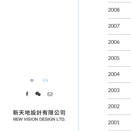
2008
2007
2006
2005
2004
中
EN
2003
2002
2001