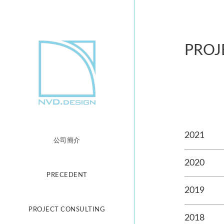
PROJ
2021
公司簡介
2020
PRECEDENT
2019
PROJECT CONSULTING
2018