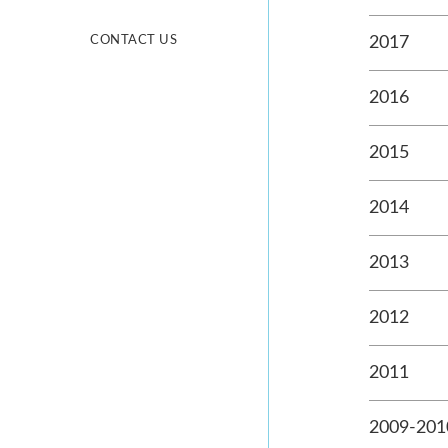
CONTACT US
2017
2016
2015
2014
2013
2012
2011
2009-201