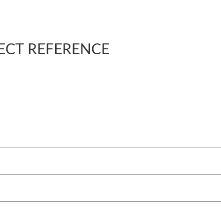
ECT REFERENCE