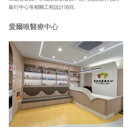
銀行中心等相關工程設計項目。
愛爾唯醫療中心