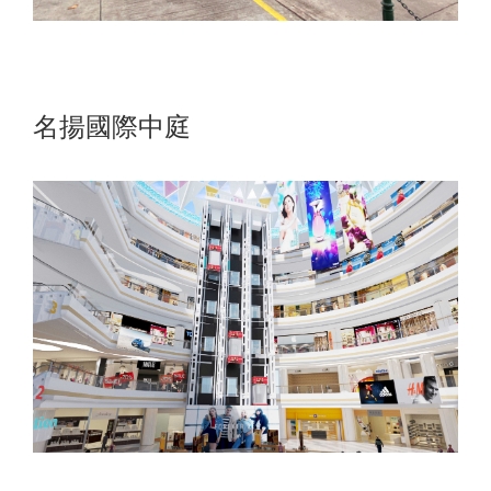
名揚國際中庭