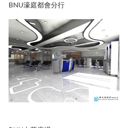
BNU濠庭都會分行