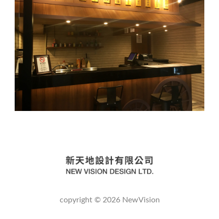
copyright © 2026 NewVision