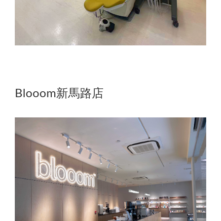
Blooom新馬路店