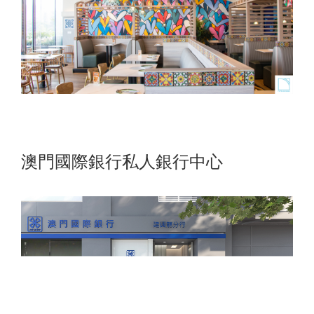
澳門國際銀行私人銀行中心