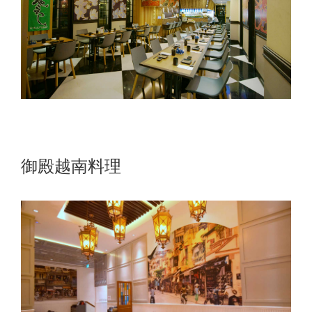
御殿越南料理